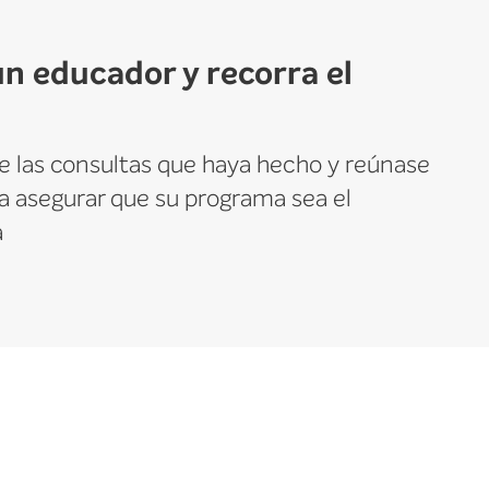
un educador y recorra el
 las consultas que haya hecho y reúnase
a asegurar que su programa sea el
a