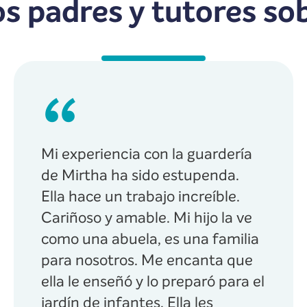
os padres y tutores so
Mi experiencia con la guardería
de Mirtha ha sido estupenda.
Ella hace un trabajo increíble.
Cariñoso y amable. Mi hijo la ve
como una abuela, es una familia
para nosotros. Me encanta que
ella le enseñó y lo preparó para el
jardín de infantes. Ella les