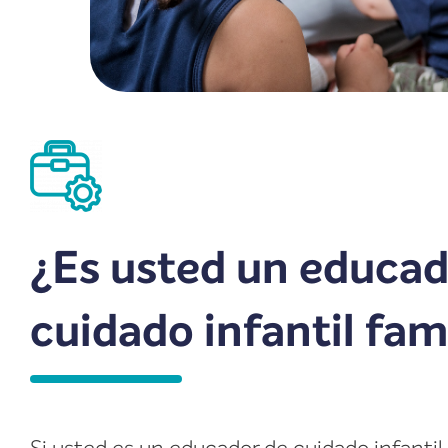
¿Es usted un educad
cuidado infantil fam