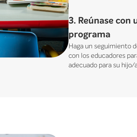
3. Reúnase con 
programa
Haga un seguimiento de
con los educadores par
adecuado para su hijo/