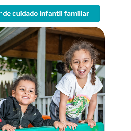
de cuidado infantil familiar