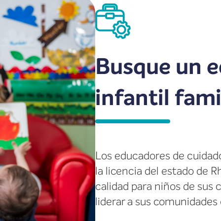
Busque un e
infantil fami
Los educadores de cuidado 
la licencia del estado de 
calidad para niños de sus
liderar a sus comunidades 