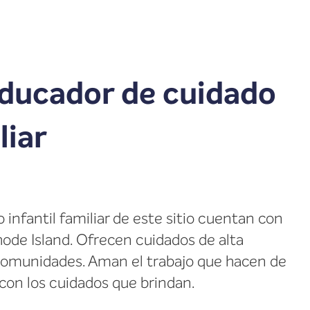
ducador de cuidado
liar
infantil familiar de este sitio cuentan con
Rhode Island. Ofrecen cuidados de alta
 comunidades. Aman el trabajo que hacen de
con los cuidados que brindan.