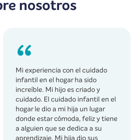
bre nosotros
Mi experiencia con el cuidado
infantil en el hogar ha sido
increíble. Mi hijo es criado y
cuidado. El cuidado infantil en el
hogar le dio a mi hija un lugar
donde estar cómoda, feliz y tiene
a alguien que se dedica a su
aprendizaje. Mi hija dio sus