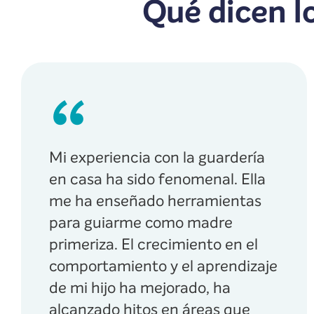
Qué dicen l
Mi experiencia con la guardería
en casa ha sido fenomenal. Ella
me ha enseñado herramientas
para guiarme como madre
primeriza. El crecimiento en el
comportamiento y el aprendizaje
de mi hijo ha mejorado, ha
alcanzado hitos en áreas que