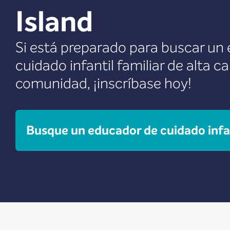
Island
Si está preparado para buscar un
cuidado infantil familiar de alta c
comunidad, ¡inscríbase hoy!
Busque un educador de cuidado infan