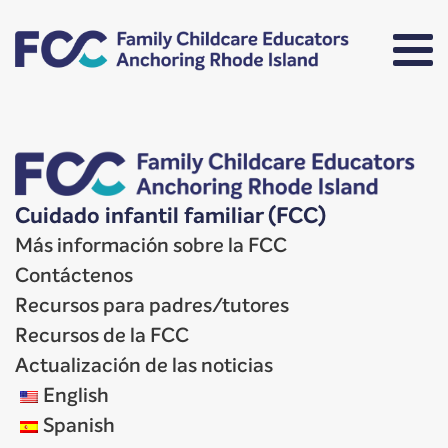
Cuidado infantil familiar (FCC)
Más información sobre la FCC
Contáctenos
Recursos para padres/tutores
Recursos de la FCC
Actualización de las noticias
English
Spanish