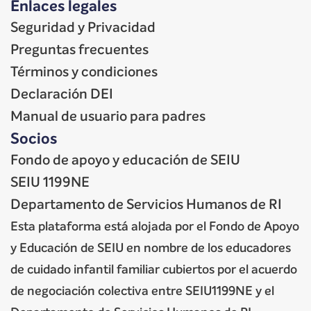
Enlaces legales
Seguridad y Privacidad
Preguntas frecuentes
Términos y condiciones
Declaración DEI
Manual de usuario para padres
Socios
Fondo de apoyo y educación de SEIU
SEIU 1199NE
Departamento de Servicios Humanos de RI
Esta plataforma está alojada por el Fondo de Apoyo
y Educación de SEIU en nombre de los educadores
de cuidado infantil familiar cubiertos por el acuerdo
de negociación colectiva entre SEIU1199NE y el