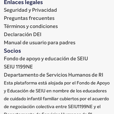
Enlaces legales
Seguridad y Privacidad
Preguntas frecuentes
Términos y condiciones
Declaración DEI
Manual de usuario para padres
Socios
Fondo de apoyo y educación de SEIU
SEIU 1199NE
Departamento de Servicios Humanos de RI
Esta plataforma está alojada por el Fondo de Apoyo
y Educación de SEIU en nombre de los educadores
de cuidado infantil familiar cubiertos por el acuerdo
de negociación colectiva entre SEIU1199NE y el