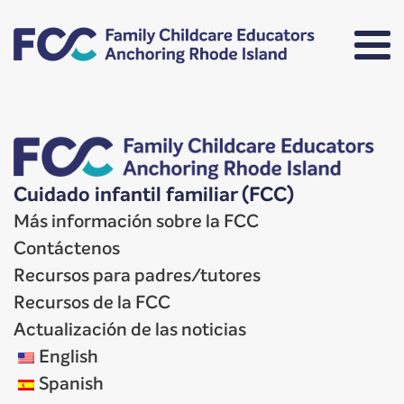
Cuidado infantil familiar (FCC)
Más información sobre la FCC
Contáctenos
Recursos para padres/tutores
Recursos de la FCC
Actualización de las noticias
English
Spanish