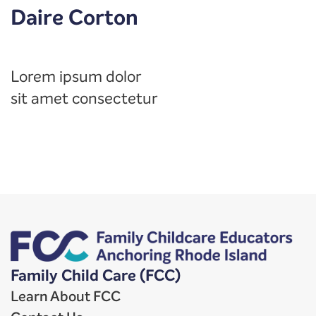
Daire Corton
Lorem ipsum dolor
sit amet consectetur
Family Child Care (FCC)
Learn About FCC