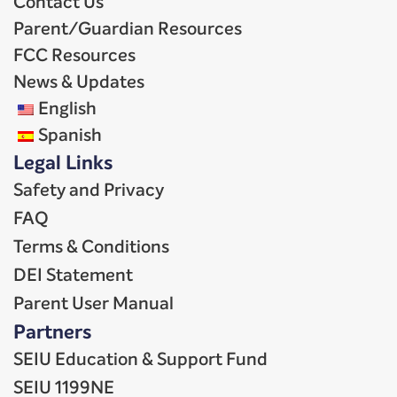
Contact Us
Parent/Guardian Resources
FCC Resources
News & Updates
English
Spanish
Legal Links
Safety and Privacy
FAQ
Terms & Conditions
DEI Statement
Parent User Manual
Partners
SEIU Education & Support Fund
SEIU 1199NE