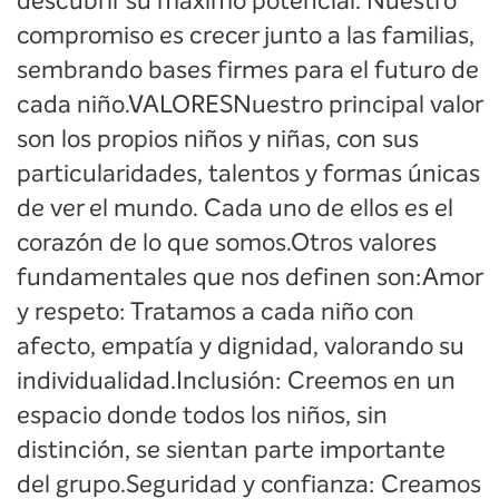
descubrir su máximo potencial. Nuestro
compromiso es crecer junto a las familias,
sembrando bases firmes para el futuro de
cada niño.VALORESNuestro principal valor
son los propios niños y niñas, con sus
particularidades, talentos y formas únicas
de ver el mundo. Cada uno de ellos es el
corazón de lo que somos.Otros valores
fundamentales que nos definen son:Amor
y respeto: Tratamos a cada niño con
afecto, empatía y dignidad, valorando su
individualidad.Inclusión: Creemos en un
espacio donde todos los niños, sin
distinción, se sientan parte importante
del grupo.Seguridad y confianza: Creamos