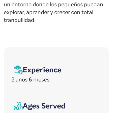
un entorno donde los pequeños puedan
explorar, aprender y crecer con total
tranquilidad.
Experience
2 años 6 meses
Ages Served