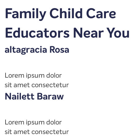
Family Child Care
Educators Near You
altagracia Rosa
Lorem ipsum dolor
sit amet consectetur
Nailett Baraw
Lorem ipsum dolor
sit amet consectetur