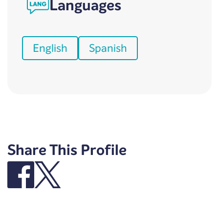
Languages
English
Spanish
Share This Profile