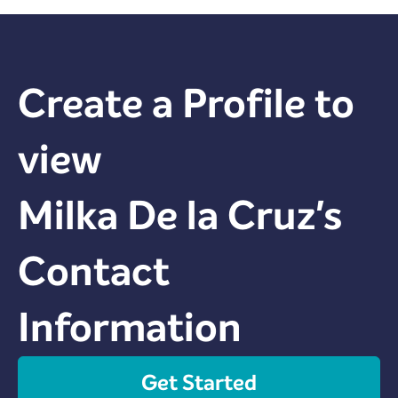
Create a Profile to
view
Milka De la Cruz
's
Contact
Information
Get Started