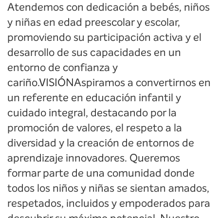
Atendemos con dedicación a bebés, niños
y niñas en edad preescolar y escolar,
promoviendo su participación activa y el
desarrollo de sus capacidades en un
entorno de confianza y
cariño.VISIÓNAspiramos a convertirnos en
un referente en educación infantil y
cuidado integral, destacando por la
promoción de valores, el respeto a la
diversidad y la creación de entornos de
aprendizaje innovadores. Queremos
formar parte de una comunidad donde
todos los niños y niñas se sientan amados,
respetados, incluidos y empoderados para