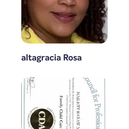
altagracia Rosa