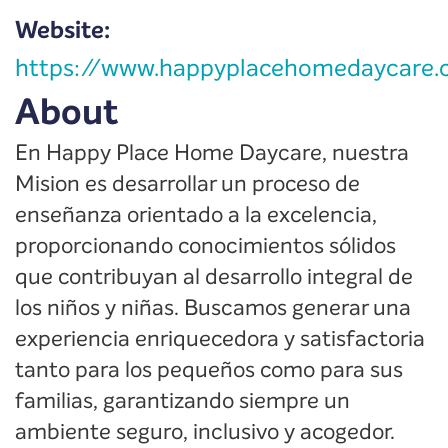
Website:
https://www.happyplacehomedaycare
About
En Happy Place Home Daycare, nuestra
Mision es desarrollar un proceso de
enseñanza orientado a la excelencia,
proporcionando conocimientos sólidos
que contribuyan al desarrollo integral de
los niños y niñas. Buscamos generar una
experiencia enriquecedora y satisfactoria
tanto para los pequeños como para sus
familias, garantizando siempre un
ambiente seguro, inclusivo y acogedor.