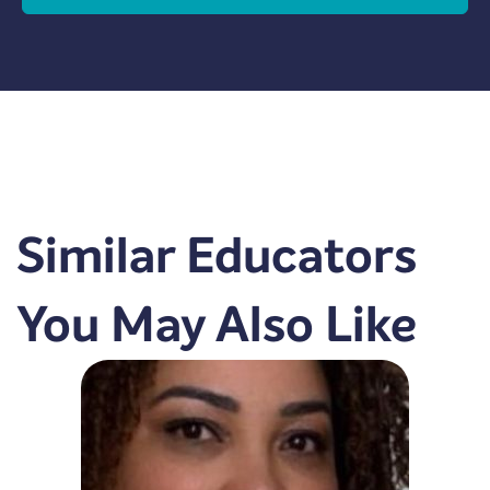
Similar Educators
You May Also Like