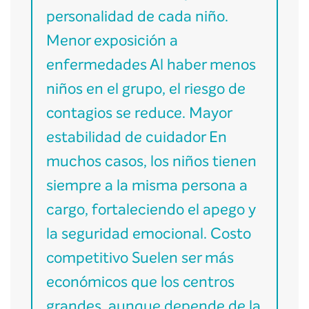
personalidad de cada niño.
Menor exposición a
enfermedades Al haber menos
niños en el grupo, el riesgo de
contagios se reduce. Mayor
estabilidad de cuidador En
muchos casos, los niños tienen
siempre a la misma persona a
cargo, fortaleciendo el apego y
la seguridad emocional. Costo
competitivo Suelen ser más
económicos que los centros
grandes, aunque depende de la