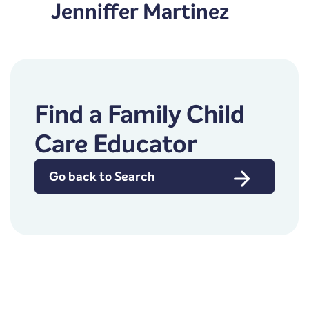
Jenniffer Martinez
Find a Family Child
Care Educator
Go back to Search