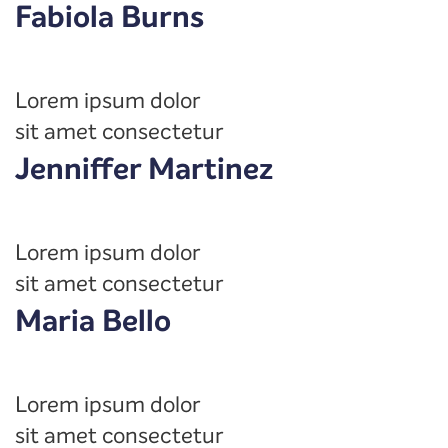
Fabiola Burns
Lorem ipsum dolor
sit amet consectetur
Jenniffer Martinez
Lorem ipsum dolor
sit amet consectetur
Maria Bello
Lorem ipsum dolor
sit amet consectetur