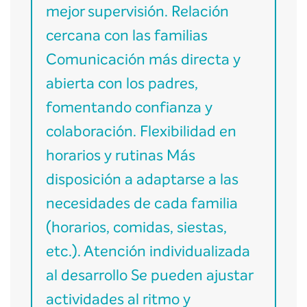
mejor supervisión. Relación
cercana con las familias
Comunicación más directa y
abierta con los padres,
fomentando confianza y
colaboración. Flexibilidad en
horarios y rutinas Más
disposición a adaptarse a las
necesidades de cada familia
(horarios, comidas, siestas,
etc.). Atención individualizada
al desarrollo Se pueden ajustar
actividades al ritmo y