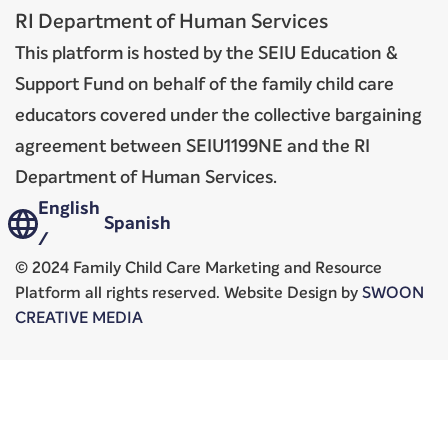
RI Department of Human Services
This platform is hosted by the SEIU Education &
Support Fund on behalf of the family child care
educators covered under the collective bargaining
agreement between SEIU1199NE and the RI
Department of Human Services.
English
Spanish
/
© 2024 Family Child Care Marketing and Resource
Platform all rights reserved. Website Design by
SWOON
CREATIVE MEDIA