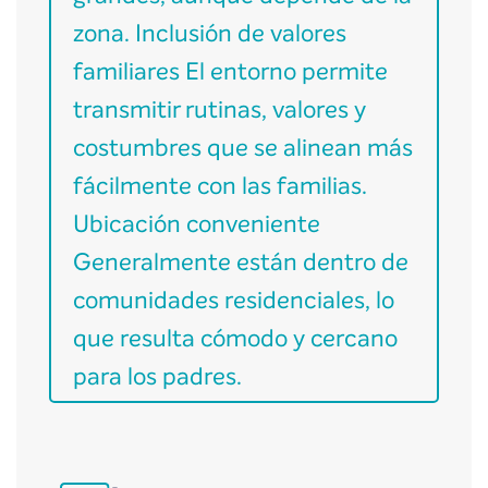
zona. Inclusión de valores
familiares El entorno permite
transmitir rutinas, valores y
costumbres que se alinean más
fácilmente con las familias.
Ubicación conveniente
Generalmente están dentro de
comunidades residenciales, lo
que resulta cómodo y cercano
para los padres.