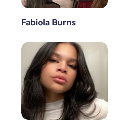
Fabiola Burns